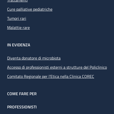
Cure palliative pediatriche
Tumori rari
Malattie rare
IN EVIDENZA
Diventa donatore di microbiota
Accesso di professionisti esterni a strutture del Policlinico
Comitato Regionale per l’Etica nella Clinica COREC
COME FARE PER
PROFESSIONISTI