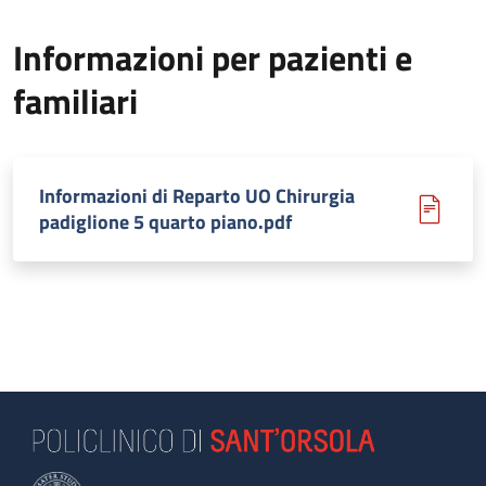
Informazioni per pazienti e
familiari
Informazioni di Reparto UO Chirurgia
padiglione 5 quarto piano.pdf