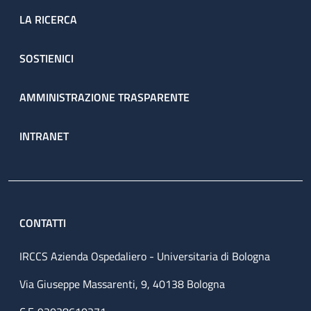
LA RICERCA
SOSTIENICI
AMMINISTRAZIONE TRASPARENTE
INTRANET
CONTATTI
IRCCS Azienda Ospedaliero - Universitaria di Bologna
Via Giuseppe Massarenti, 9, 40138 Bologna