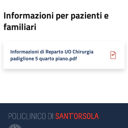
Informazioni per pazienti e
familiari
Informazioni di Reparto UO Chirurgia
padiglione 5 quarto piano.pdf