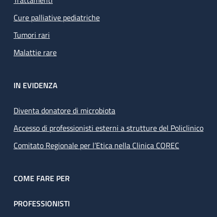
Cure palliative pediatriche
Tumori rari
Malattie rare
IN EVIDENZA
Diventa donatore di microbiota
Accesso di professionisti esterni a strutture del Policlinico
Comitato Regionale per l’Etica nella Clinica COREC
COME FARE PER
PROFESSIONISTI