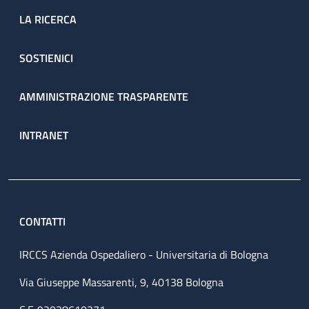
LA RICERCA
SOSTIENICI
AMMINISTRAZIONE TRASPARENTE
INTRANET
CONTATTI
IRCCS Azienda Ospedaliero - Universitaria di Bologna
Via Giuseppe Massarenti, 9, 40138 Bologna