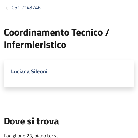
Tel.
051 2143246
Coordinamento Tecnico /
Infermieristico
Luciana Sileoni
Dove si trova
Padiglione 23, piano terra