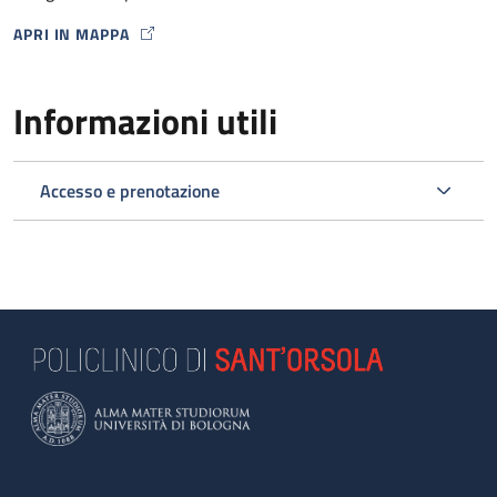
APRI IN MAPPA
MAP ICON
Informazioni utili
Accesso e prenotazione