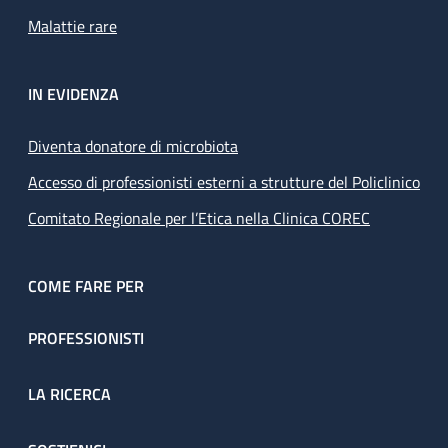
Malattie rare
IN EVIDENZA
Diventa donatore di microbiota
Accesso di professionisti esterni a strutture del Policlinico
Comitato Regionale per l’Etica nella Clinica COREC
COME FARE PER
PROFESSIONISTI
LA RICERCA