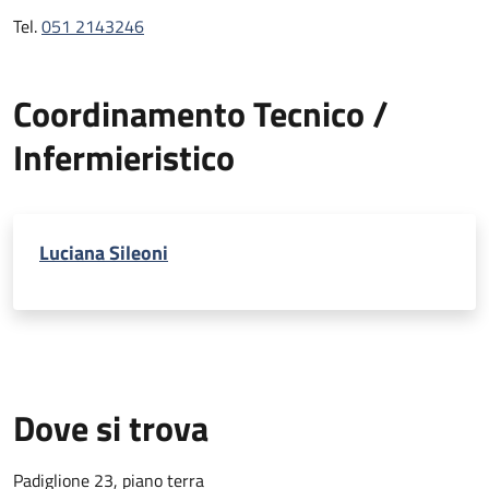
Tel.
051 2143246
Coordinamento Tecnico /
Infermieristico
Luciana Sileoni
Dove si trova
Padiglione 23, piano terra