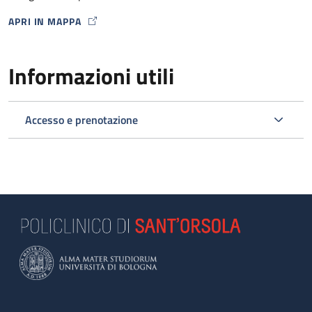
APRI IN MAPPA
MAP ICON
Informazioni utili
Accesso e prenotazione