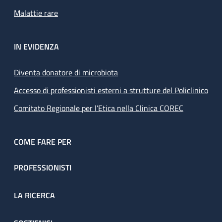
Malattie rare
IN EVIDENZA
Diventa donatore di microbiota
Accesso di professionisti esterni a strutture del Policlinico
Comitato Regionale per l’Etica nella Clinica COREC
COME FARE PER
PROFESSIONISTI
LA RICERCA