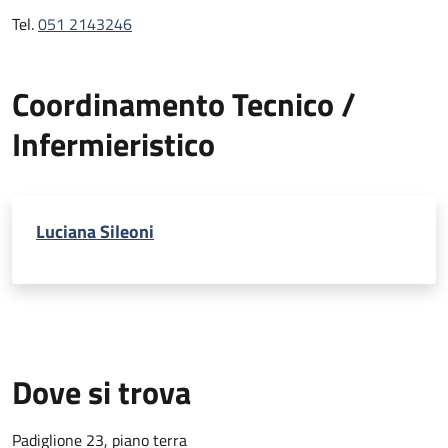
Tel.
051 2143246
Coordinamento Tecnico /
Infermieristico
Luciana Sileoni
Dove si trova
Padiglione 23, piano terra