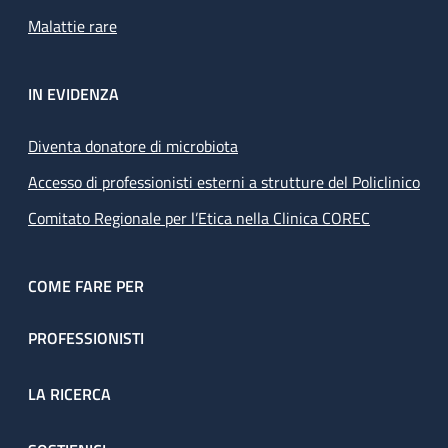
Malattie rare
IN EVIDENZA
Diventa donatore di microbiota
Accesso di professionisti esterni a strutture del Policlinico
Comitato Regionale per l’Etica nella Clinica COREC
COME FARE PER
PROFESSIONISTI
LA RICERCA