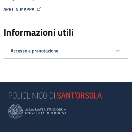
APRI IN MAPPA
MAP ICON
Informazioni utili
Accesso e prenotazione