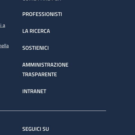
PROFESSIONISTI
i a
LA RICERCA
nella
SOSTIENICI
AMMINISTRAZIONE
TRASPARENTE
INTRANET
SEGUICI SU