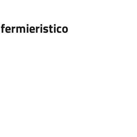
fermieristico