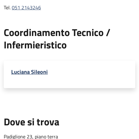
Tel.
051 2143246
Coordinamento Tecnico /
Infermieristico
Luciana Sileoni
Dove si trova
Padiglione 23, piano terra