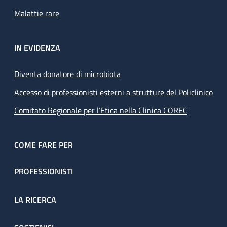
Malattie rare
IN EVIDENZA
Diventa donatore di microbiota
Accesso di professionisti esterni a strutture del Policlinico
Comitato Regionale per l’Etica nella Clinica COREC
COME FARE PER
PROFESSIONISTI
LA RICERCA