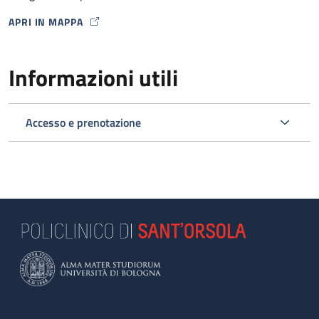
APRI IN MAPPA
MAP ICON
Informazioni utili
Accesso e prenotazione