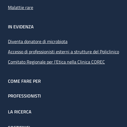
Malattie rare
IN EVIDENZA
Diventa donatore di microbiota
Accesso di professionisti esterni a strutture del Policlinico
Comitato Regionale per l’Etica nella Clinica COREC
COME FARE PER
PROFESSIONISTI
LA RICERCA