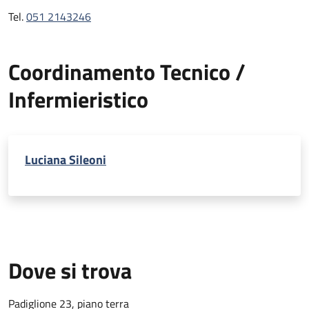
Tel.
051 2143246
Coordinamento Tecnico /
Infermieristico
Luciana Sileoni
Dove si trova
Padiglione 23, piano terra