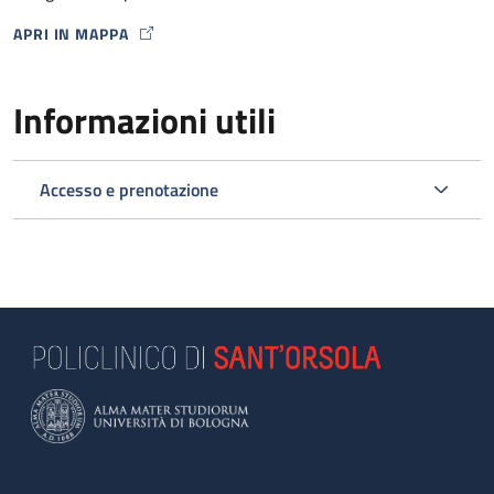
APRI IN MAPPA
MAP ICON
Informazioni utili
Accesso e prenotazione