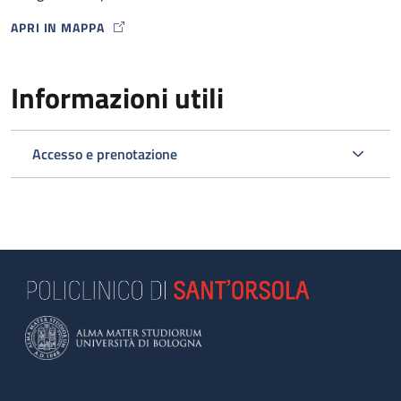
APRI IN MAPPA
MAP ICON
Informazioni utili
Accesso e prenotazione