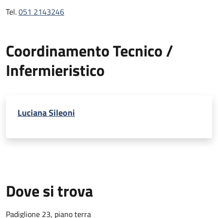
Tel.
051 2143246
Coordinamento Tecnico /
Infermieristico
Luciana Sileoni
Dove si trova
Padiglione 23, piano terra