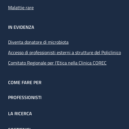
Malattie rare
IN EVIDENZA
Diventa donatore di microbiota
Accesso di professionisti esterni a strutture del Policlinico
Comitato Regionale per l’Etica nella Clinica COREC
COME FARE PER
PROFESSIONISTI
LA RICERCA