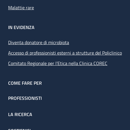
Malattie rare
IN EVIDENZA
Diventa donatore di microbiota
Accesso di professionisti esterni a strutture del Policlinico
Comitato Regionale per l’Etica nella Clinica COREC
COME FARE PER
PROFESSIONISTI
LA RICERCA