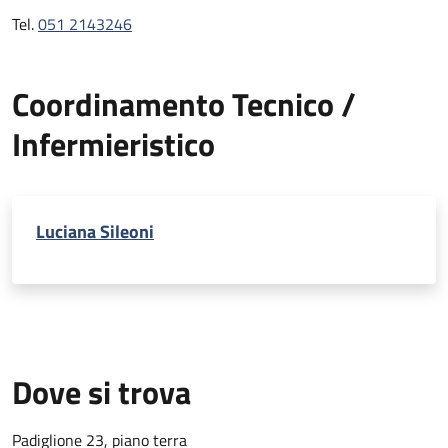
Tel.
051 2143246
Coordinamento Tecnico /
Infermieristico
Luciana Sileoni
Dove si trova
Padiglione 23, piano terra