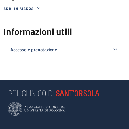
APRI IN MAPPA
MAP ICON
Informazioni utili
Accesso e prenotazione