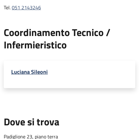
Tel.
051 2143246
Coordinamento Tecnico /
Infermieristico
Luciana Sileoni
Dove si trova
Padiglione 23, piano terra