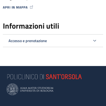
APRI IN MAPPA
MAP ICON
Informazioni utili
Accesso e prenotazione