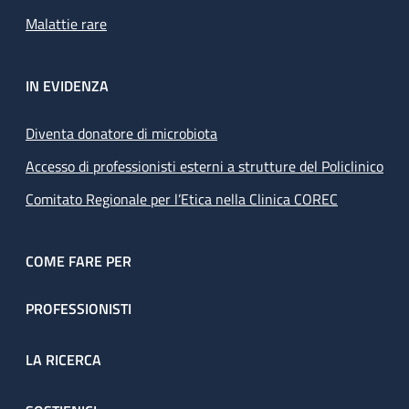
Malattie rare
IN EVIDENZA
Diventa donatore di microbiota
Accesso di professionisti esterni a strutture del Policlinico
Comitato Regionale per l’Etica nella Clinica COREC
COME FARE PER
PROFESSIONISTI
LA RICERCA