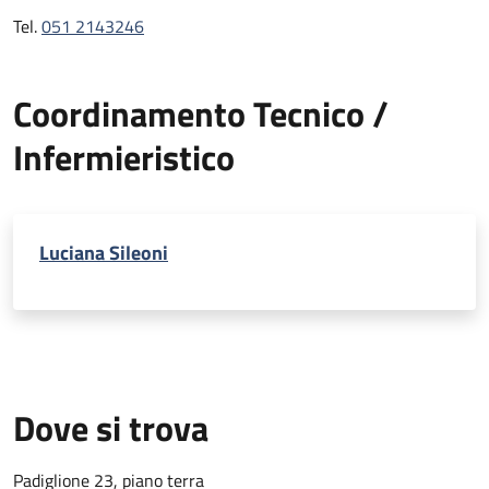
Tel.
051 2143246
Coordinamento Tecnico /
Infermieristico
Luciana Sileoni
Dove si trova
Padiglione 23, piano terra