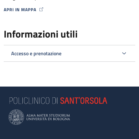
APRI IN MAPPA
MAP ICON
Informazioni utili
Accesso e prenotazione