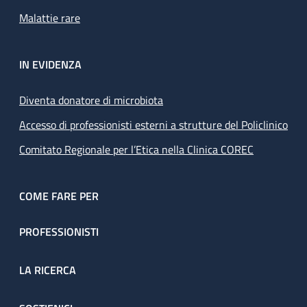
Malattie rare
IN EVIDENZA
Diventa donatore di microbiota
Accesso di professionisti esterni a strutture del Policlinico
Comitato Regionale per l’Etica nella Clinica COREC
COME FARE PER
PROFESSIONISTI
LA RICERCA