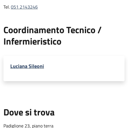
Tel.
051 2143246
Coordinamento Tecnico /
Infermieristico
Luciana Sileoni
Dove si trova
Padiglione 23, piano terra