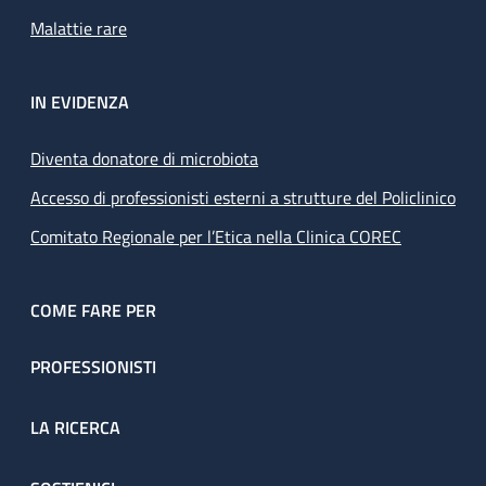
Malattie rare
IN EVIDENZA
Diventa donatore di microbiota
Accesso di professionisti esterni a strutture del Policlinico
Comitato Regionale per l’Etica nella Clinica COREC
COME FARE PER
PROFESSIONISTI
LA RICERCA