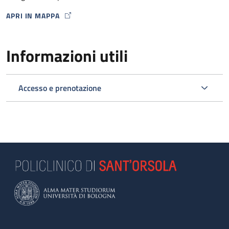
APRI IN MAPPA
MAP ICON
Informazioni utili
Accesso e prenotazione