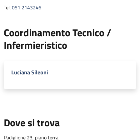
Tel.
051 2143246
Coordinamento Tecnico /
Infermieristico
Luciana Sileoni
Dove si trova
Padiglione 23, piano terra