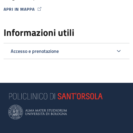
APRI IN MAPPA
MAP ICON
Informazioni utili
Accesso e prenotazione