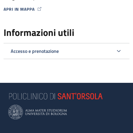
APRI IN MAPPA
MAP ICON
Informazioni utili
Accesso e prenotazione