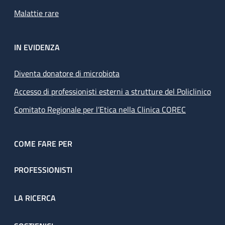
Malattie rare
IN EVIDENZA
Diventa donatore di microbiota
Accesso di professionisti esterni a strutture del Policlinico
Comitato Regionale per l’Etica nella Clinica COREC
COME FARE PER
PROFESSIONISTI
LA RICERCA