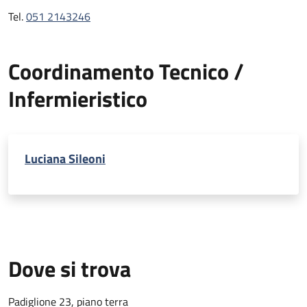
Tel.
051 2143246
Coordinamento Tecnico /
Infermieristico
Luciana Sileoni
Dove si trova
Padiglione 23, piano terra