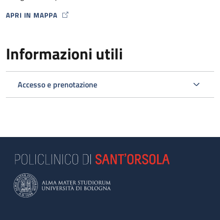
APRI IN MAPPA
MAP ICON
Informazioni utili
Accesso e prenotazione