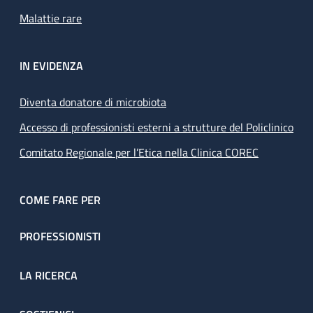
Malattie rare
IN EVIDENZA
Diventa donatore di microbiota
Accesso di professionisti esterni a strutture del Policlinico
Comitato Regionale per l’Etica nella Clinica COREC
COME FARE PER
PROFESSIONISTI
LA RICERCA