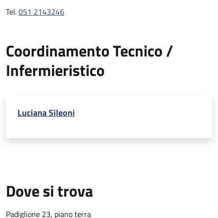
Tel.
051 2143246
Coordinamento Tecnico /
Infermieristico
Luciana Sileoni
Dove si trova
Padiglione 23, piano terra