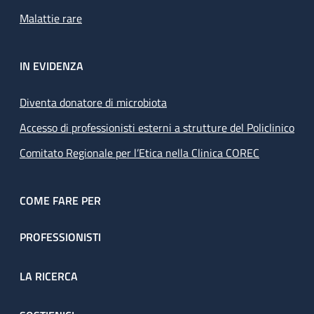
Malattie rare
IN EVIDENZA
Diventa donatore di microbiota
Accesso di professionisti esterni a strutture del Policlinico
Comitato Regionale per l’Etica nella Clinica COREC
COME FARE PER
PROFESSIONISTI
LA RICERCA