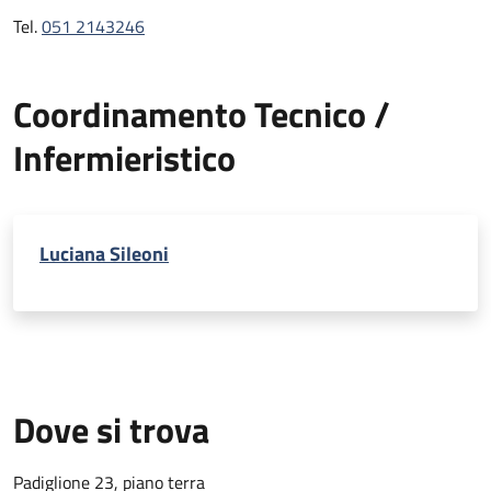
Tel.
051 2143246
Coordinamento Tecnico /
Infermieristico
Luciana Sileoni
Dove si trova
Padiglione 23, piano terra