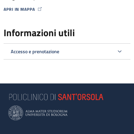
APRI IN MAPPA
MAP ICON
Informazioni utili
Accesso e prenotazione