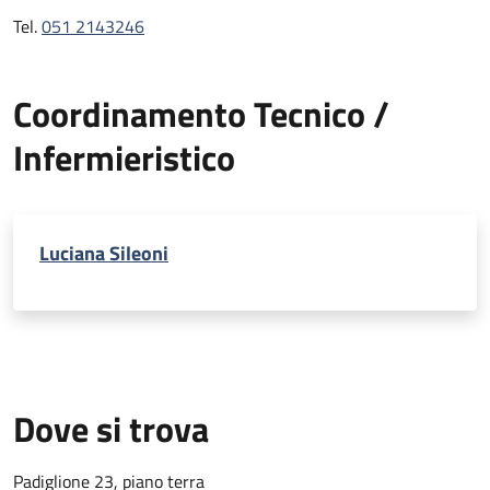
Tel.
051 2143246
Coordinamento Tecnico /
Infermieristico
Luciana Sileoni
Dove si trova
Padiglione 23, piano terra