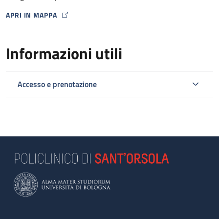
APRI IN MAPPA
MAP ICON
Informazioni utili
Accesso e prenotazione