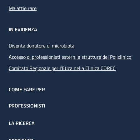
Malattie rare
IN EVIDENZA
Diventa donatore di microbiota
Accesso di professionisti esterni a strutture del Policlinico
Comitato Regionale per l’Etica nella Clinica COREC
COME FARE PER
PROFESSIONISTI
LA RICERCA