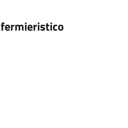
fermieristico