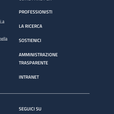
PROFESSIONISTI
i a
LA RICERCA
nella
SOSTIENICI
AMMINISTRAZIONE
TRASPARENTE
INTRANET
SEGUICI SU