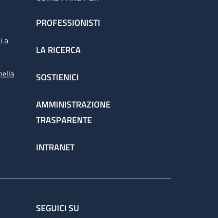
PROFESSIONISTI
i a
LA RICERCA
nella
SOSTIENICI
AMMINISTRAZIONE
TRASPARENTE
INTRANET
SEGUICI SU