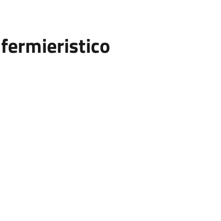
fermieristico