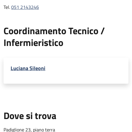
Tel.
051 2143246
Coordinamento Tecnico /
Infermieristico
Luciana Sileoni
Dove si trova
Padiglione 23, piano terra