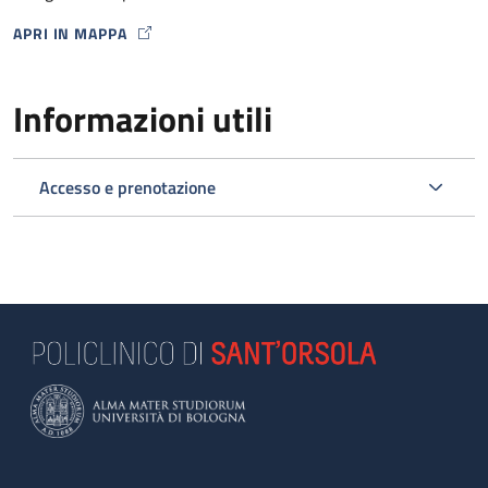
APRI IN MAPPA
MAP ICON
Informazioni utili
Accesso e prenotazione