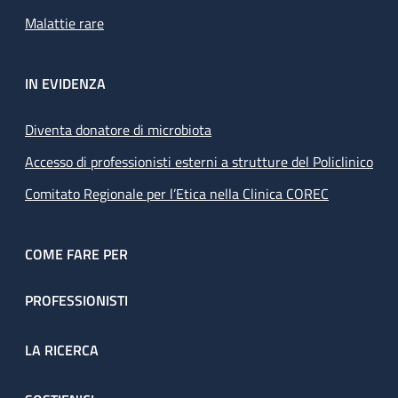
Malattie rare
IN EVIDENZA
Diventa donatore di microbiota
Accesso di professionisti esterni a strutture del Policlinico
Comitato Regionale per l’Etica nella Clinica COREC
COME FARE PER
PROFESSIONISTI
LA RICERCA