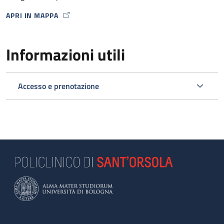
APRI IN MAPPA
MAP ICON
Informazioni utili
Accesso e prenotazione