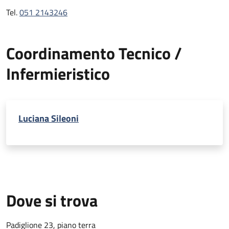
Tel.
051 2143246
Coordinamento Tecnico /
Infermieristico
Luciana Sileoni
Dove si trova
Padiglione 23, piano terra