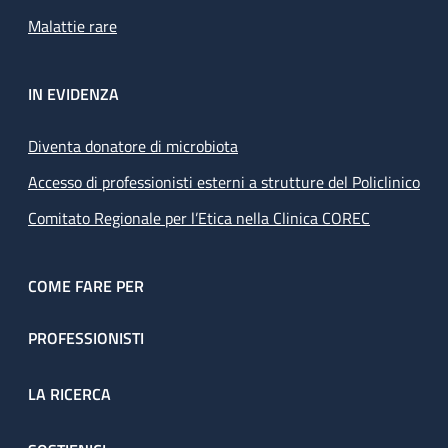
Malattie rare
IN EVIDENZA
Diventa donatore di microbiota
Accesso di professionisti esterni a strutture del Policlinico
Comitato Regionale per l’Etica nella Clinica COREC
COME FARE PER
PROFESSIONISTI
LA RICERCA