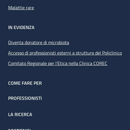
Malattie rare
IN EVIDENZA
Diventa donatore di microbiota
Accesso di professionisti esterni a strutture del Policlinico
Comitato Regionale per l’Etica nella Clinica COREC
COME FARE PER
PROFESSIONISTI
LA RICERCA