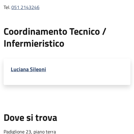
Tel.
051 2143246
Coordinamento Tecnico /
Infermieristico
Luciana Sileoni
Dove si trova
Padiglione 23, piano terra