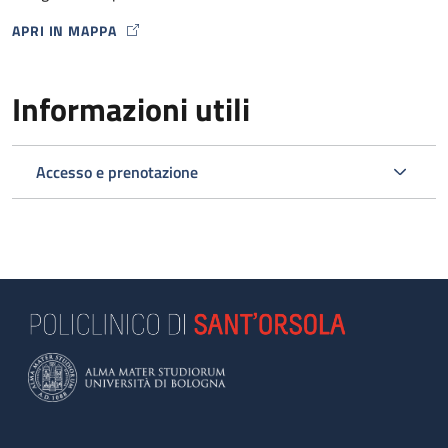
APRI IN MAPPA
MAP ICON
Informazioni utili
Accesso e prenotazione