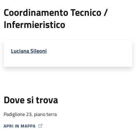
Coordinamento Tecnico /
Infermieristico
Luciana Sileoni
Dove si trova
Padiglione 23, piano terra
APRI IN MAPPA
MAP ICON