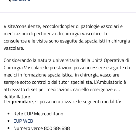
Descrizione
Visite/consulenze, ecocolordoppler di patologie vascolari e
medicazioni di pertinenza di chirurgia vascolare. Le
consulenze e le visite sono eseguite da specialisti in chirurgia
vascolare.
Considerando la natura universitaria della Unità Operativa di
Chirurgia Vascolare le prestazioni possono essere eseguite da
medici in formazione specialistica in chirurgia vascolare
sempre sotto controllo del tutor specialista. L’Ambulatorio è
attrezzato di set per medicazioni, carrello emergenze e
defibrillatore.
Per
prenotare
, si possono utilizzare le seguenti modalità:
Rete CUP Metropolitano
CUP WEB
Numero verde 800 884888