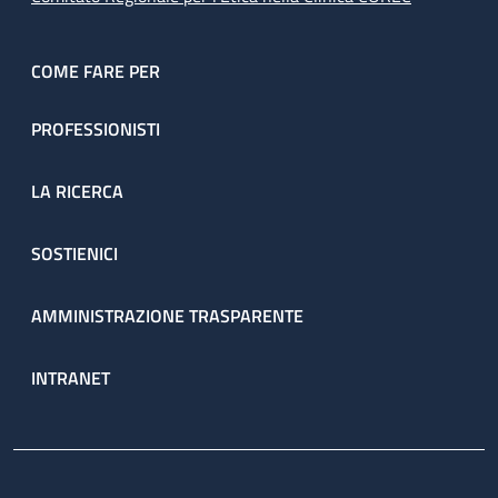
COME FARE PER
PROFESSIONISTI
LA RICERCA
SOSTIENICI
AMMINISTRAZIONE TRASPARENTE
INTRANET