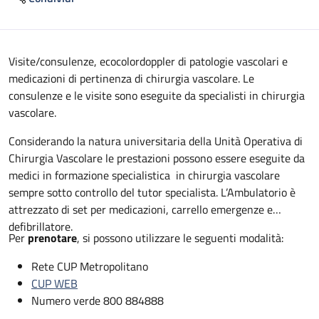
Descrizione
Visite/consulenze, ecocolordoppler di patologie vascolari e
medicazioni di pertinenza di chirurgia vascolare. Le
consulenze e le visite sono eseguite da specialisti in chirurgia
vascolare.
Considerando la natura universitaria della Unità Operativa di
Chirurgia Vascolare le prestazioni possono essere eseguite da
medici in formazione specialistica in chirurgia vascolare
sempre sotto controllo del tutor specialista. L’Ambulatorio è
attrezzato di set per medicazioni, carrello emergenze e
defibrillatore.
Per
prenotare
, si possono utilizzare le seguenti modalità:
Rete CUP Metropolitano
CUP WEB
Numero verde 800 884888