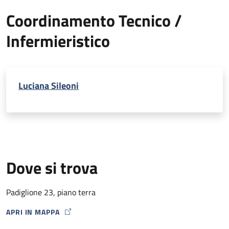
Coordinamento Tecnico /
Infermieristico
Luciana Sileoni
Dove si trova
Padiglione 23, piano terra
APRI IN MAPPA
MAP ICON