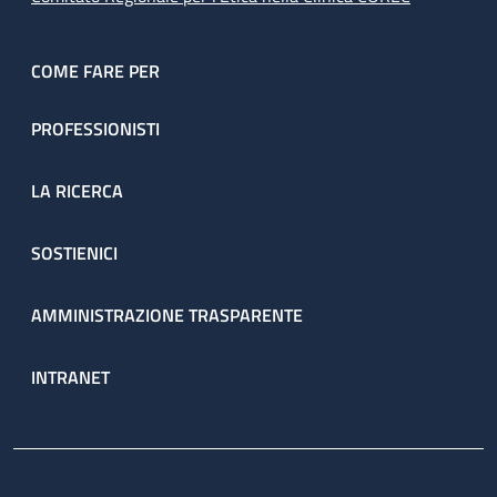
COME FARE PER
PROFESSIONISTI
LA RICERCA
SOSTIENICI
AMMINISTRAZIONE TRASPARENTE
INTRANET