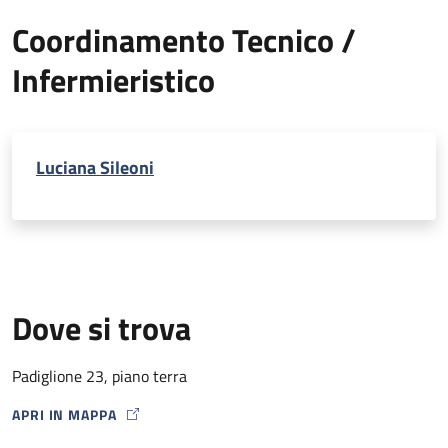
Coordinamento Tecnico /
Infermieristico
Luciana Sileoni
Dove si trova
Padiglione 23, piano terra
APRI IN MAPPA
MAP ICON