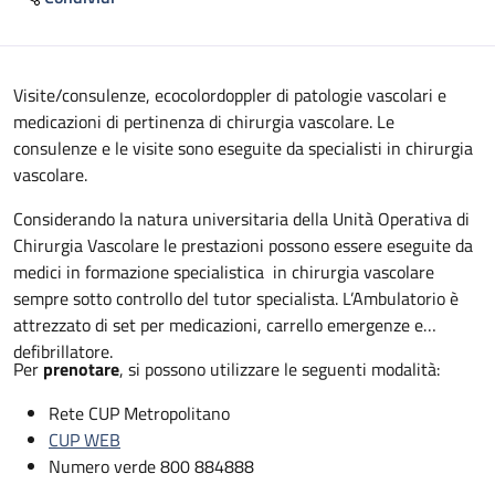
Descrizione
Visite/consulenze, ecocolordoppler di patologie vascolari e
medicazioni di pertinenza di chirurgia vascolare. Le
consulenze e le visite sono eseguite da specialisti in chirurgia
vascolare.
Considerando la natura universitaria della Unità Operativa di
Chirurgia Vascolare le prestazioni possono essere eseguite da
medici in formazione specialistica in chirurgia vascolare
sempre sotto controllo del tutor specialista. L’Ambulatorio è
attrezzato di set per medicazioni, carrello emergenze e
defibrillatore.
Per
prenotare
, si possono utilizzare le seguenti modalità:
Rete CUP Metropolitano
CUP WEB
Numero verde 800 884888