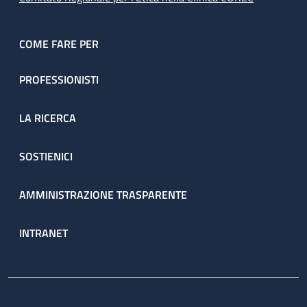
COME FARE PER
PROFESSIONISTI
LA RICERCA
SOSTIENICI
AMMINISTRAZIONE TRASPARENTE
INTRANET