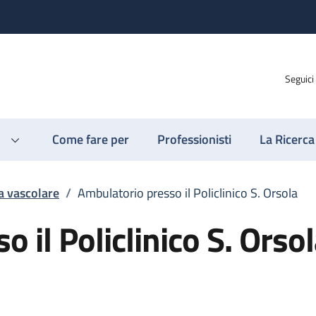
Seguici
Come fare per
Professionisti
La Ricerca
a vascolare
/
Ambulatorio presso il Policlinico S. Orsola
 il Policlinico S. Orso