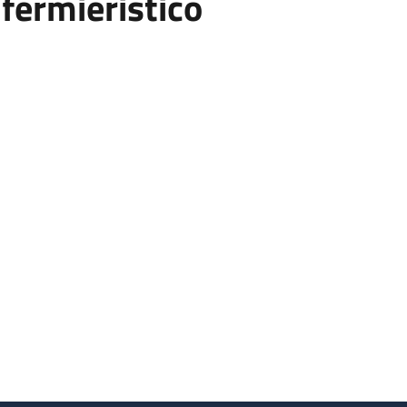
fermieristico