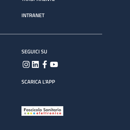
INTRANET
SEGUICI SU
SCARICA L'APP