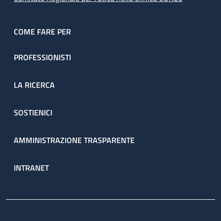
COME FARE PER
PROFESSIONISTI
LA RICERCA
SOSTIENICI
AMMINISTRAZIONE TRASPARENTE
INTRANET