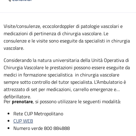
Descrizione
Visite/consulenze, ecocolordoppler di patologie vascolari e
medicazioni di pertinenza di chirurgia vascolare. Le
consulenze e le visite sono eseguite da specialisti in chirurgia
vascolare.
Considerando la natura universitaria della Unità Operativa di
Chirurgia Vascolare le prestazioni possono essere eseguite da
medici in formazione specialistica in chirurgia vascolare
sempre sotto controllo del tutor specialista. L’Ambulatorio è
attrezzato di set per medicazioni, carrello emergenze e
defibrillatore.
Per
prenotare
, si possono utilizzare le seguenti modalità:
Rete CUP Metropolitano
CUP WEB
Numero verde 800 884888