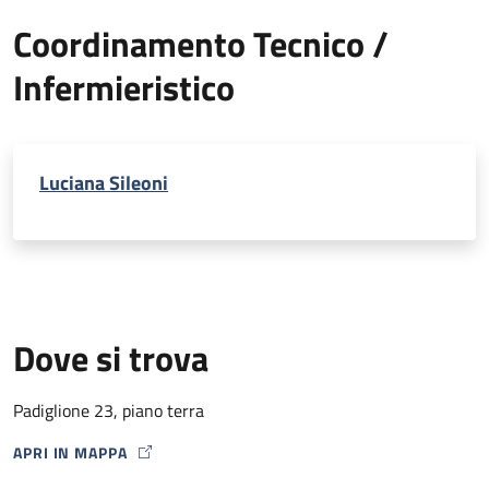
Coordinamento Tecnico /
Infermieristico
Luciana Sileoni
Dove si trova
Padiglione 23, piano terra
APRI IN MAPPA
MAP ICON