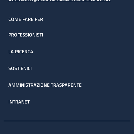
COME FARE PER
PROFESSIONISTI
LA RICERCA
SOSTIENICI
AMMINISTRAZIONE TRASPARENTE
INTRANET