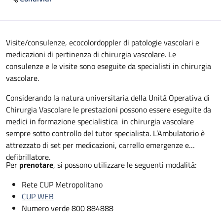
Descrizione
Visite/consulenze, ecocolordoppler di patologie vascolari e
medicazioni di pertinenza di chirurgia vascolare. Le
consulenze e le visite sono eseguite da specialisti in chirurgia
vascolare.
Considerando la natura universitaria della Unità Operativa di
Chirurgia Vascolare le prestazioni possono essere eseguite da
medici in formazione specialistica in chirurgia vascolare
sempre sotto controllo del tutor specialista. L’Ambulatorio è
attrezzato di set per medicazioni, carrello emergenze e
defibrillatore.
Per
prenotare
, si possono utilizzare le seguenti modalità:
Rete CUP Metropolitano
CUP WEB
Numero verde 800 884888