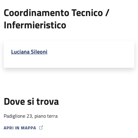
Coordinamento Tecnico /
Infermieristico
Luciana Sileoni
Dove si trova
Padiglione 23, piano terra
APRI IN MAPPA
MAP ICON