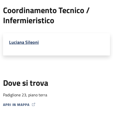
Coordinamento Tecnico /
Infermieristico
Luciana Sileoni
Dove si trova
Padiglione 23, piano terra
APRI IN MAPPA
MAP ICON