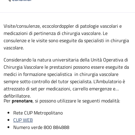
Descrizione
Visite/consulenze, ecocolordoppler di patologie vascolari e
medicazioni di pertinenza di chirurgia vascolare. Le
consulenze e le visite sono eseguite da specialisti in chirurgia
vascolare.
Considerando la natura universitaria della Unità Operativa di
Chirurgia Vascolare le prestazioni possono essere eseguite da
medici in formazione specialistica in chirurgia vascolare
sempre sotto controllo del tutor specialista. L’Ambulatorio è
attrezzato di set per medicazioni, carrello emergenze e
defibrillatore.
Per
prenotare
, si possono utilizzare le seguenti modalità:
Rete CUP Metropolitano
CUP WEB
Numero verde 800 884888