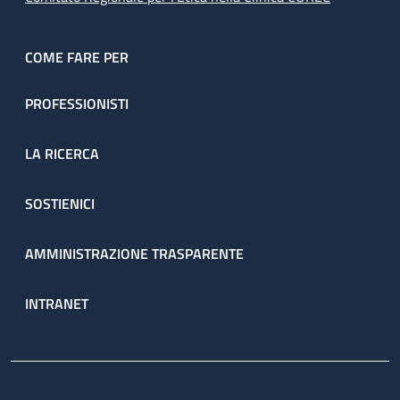
COME FARE PER
PROFESSIONISTI
LA RICERCA
SOSTIENICI
AMMINISTRAZIONE TRASPARENTE
INTRANET