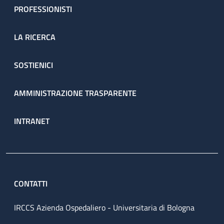
PROFESSIONISTI
LA RICERCA
SOSTIENICI
AMMINISTRAZIONE TRASPARENTE
INTRANET
CONTATTI
IRCCS Azienda Ospedaliero - Universitaria di Bologna