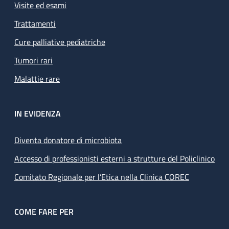
Visite ed esami
Trattamenti
Cure palliative pediatriche
Tumori rari
Malattie rare
IN EVIDENZA
Diventa donatore di microbiota
Accesso di professionisti esterni a strutture del Policlinico
Comitato Regionale per l’Etica nella Clinica COREC
COME FARE PER