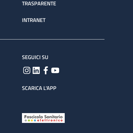
TRASPARENTE
INTRANET
SEGUICI SU
SCARICA L'APP