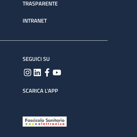
TRASPARENTE
INTRANET
SEGUICI SU
SCARICA L'APP