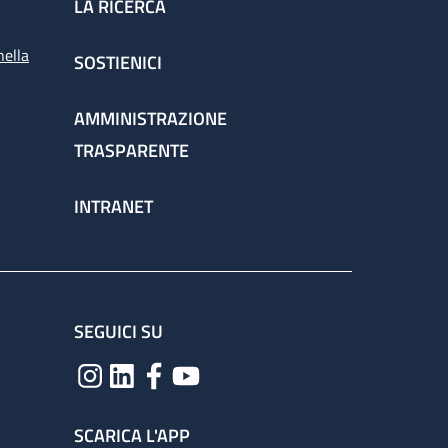
LA RICERCA
nella
SOSTIENICI
AMMINISTRAZIONE
TRASPARENTE
INTRANET
SEGUICI SU
SCARICA L'APP