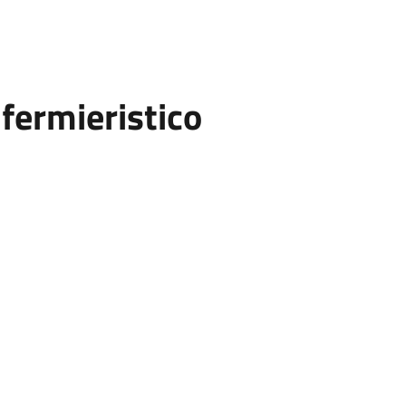
fermieristico