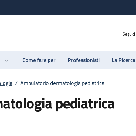
Seguici
Come fare per
Professionisti
La Ricerca
logia
/
Ambulatorio dermatologia pediatrica
atologia pediatrica