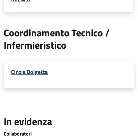
Coordinamento Tecnico /
Infermieristico
Cinzia Dolgetta
In evidenza
Collaboratori