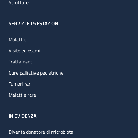
Strutture
SERVIZI E PRESTAZIONI
Malattie
Visite ed esami
Trattamenti
Cure palliative pediatriche
Tumori rari
Malattie rare
IN EVIDENZA
Diventa donatore di microbiota