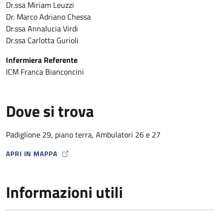
Dr.ssa Miriam Leuzzi
Dr. Marco Adriano Chessa
Dr.ssa Annalucia Virdi
Dr.ssa Carlotta Gurioli
Infermiera Referente
ICM Franca Bianconcini
Dove si trova
Padiglione 29, piano terra, Ambulatori 26 e 27
APRI IN MAPPA
MAP ICON
Informazioni utili