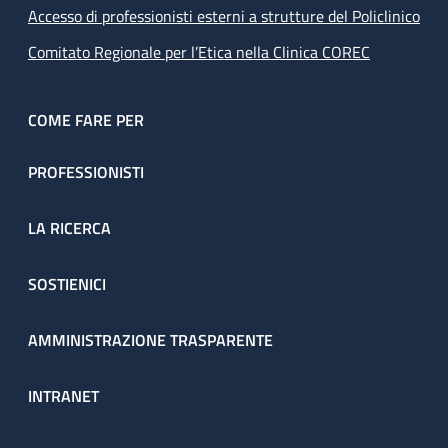
Accesso di professionisti esterni a strutture del Policlinico
Comitato Regionale per l’Etica nella Clinica COREC
COME FARE PER
PROFESSIONISTI
LA RICERCA
SOSTIENICI
AMMINISTRAZIONE TRASPARENTE
INTRANET