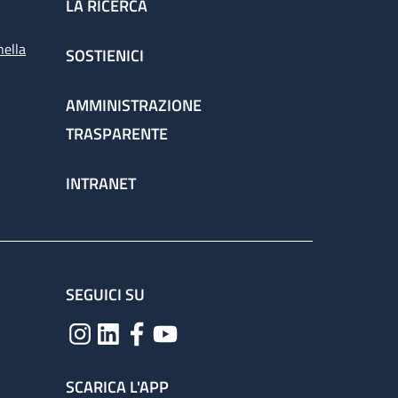
LA RICERCA
nella
SOSTIENICI
AMMINISTRAZIONE
TRASPARENTE
INTRANET
SEGUICI SU
SCARICA L'APP