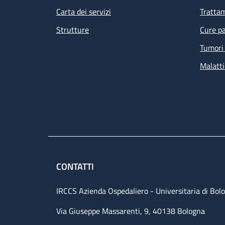
Carta dei servizi
Tratta
Strutture
Cure pa
Tumori 
Malatti
CONTATTI
IRCCS Azienda Ospedaliero - Universitaria di Bol
Via Giuseppe Massarenti, 9, 40138 Bologna