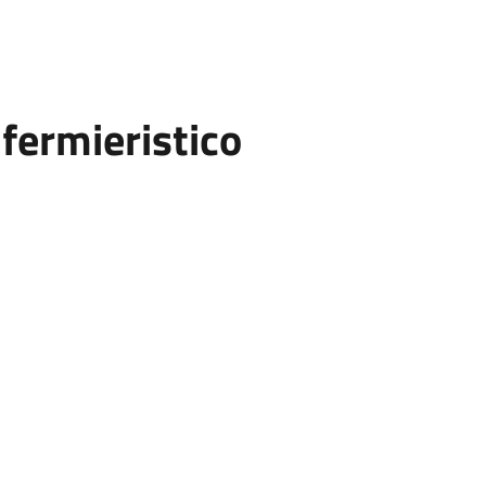
fermieristico