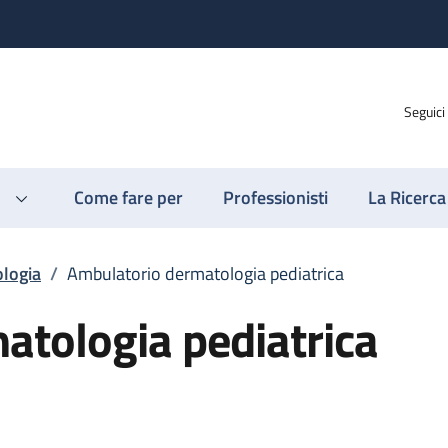
Seguici
Come fare per
Professionisti
La Ricerca
logia
/
Ambulatorio dermatologia pediatrica
atologia pediatrica