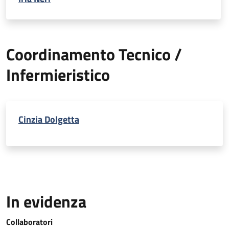
Coordinamento Tecnico /
Infermieristico
Cinzia Dolgetta
In evidenza
Collaboratori