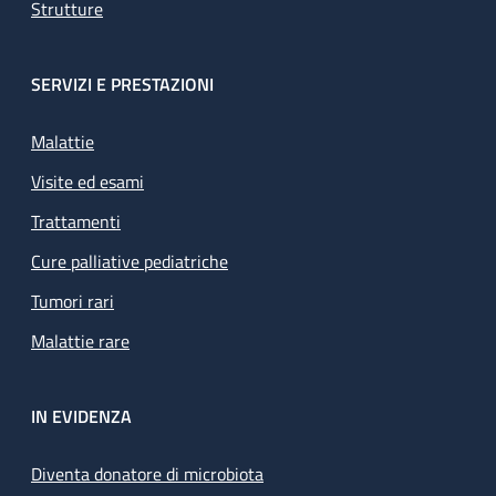
Strutture
SERVIZI E PRESTAZIONI
Malattie
Visite ed esami
Trattamenti
Cure palliative pediatriche
Tumori rari
Malattie rare
IN EVIDENZA
Diventa donatore di microbiota