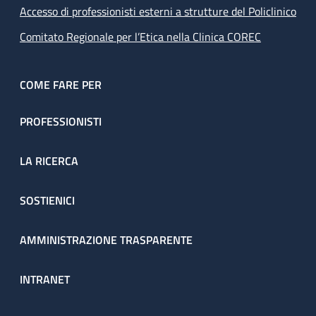
Accesso di professionisti esterni a strutture del Policlinico
Comitato Regionale per l’Etica nella Clinica COREC
COME FARE PER
PROFESSIONISTI
LA RICERCA
SOSTIENICI
AMMINISTRAZIONE TRASPARENTE
INTRANET