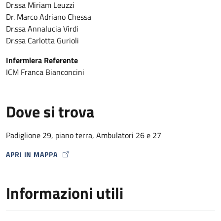
Dr.ssa Miriam Leuzzi
Dr. Marco Adriano Chessa
Dr.ssa Annalucia Virdi
Dr.ssa Carlotta Gurioli
Infermiera Referente
ICM Franca Bianconcini
Dove si trova
Padiglione 29, piano terra, Ambulatori 26 e 27
APRI IN MAPPA
MAP ICON
Informazioni utili