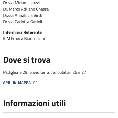
Dr.ssa Miriam Leuzzi
Dr. Marco Adriano Chessa
Dr.ssa Annalucia Virdi
Dr.ssa Carlotta Gurioli
Infermiera Referente
ICM Franca Bianconcini
Dove si trova
Padiglione 29, piano terra, Ambulatori 26 e 27
APRI IN MAPPA
MAP ICON
Informazioni utili