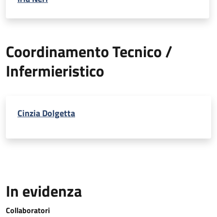
Coordinamento Tecnico /
Infermieristico
Cinzia Dolgetta
In evidenza
Collaboratori