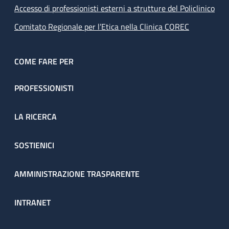
Accesso di professionisti esterni a strutture del Policlinico
Comitato Regionale per l’Etica nella Clinica COREC
COME FARE PER
PROFESSIONISTI
LA RICERCA
SOSTIENICI
AMMINISTRAZIONE TRASPARENTE
INTRANET