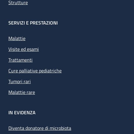
Strutture
SERVIZI E PRESTAZIONI
Malattie
Visite ed esami
Trattamenti
Cure palliative pediatriche
Tumori rari
Malattie rare
IN EVIDENZA
Diventa donatore di microbiota