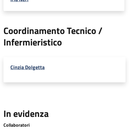
Coordinamento Tecnico /
Infermieristico
Cinzia Dolgetta
In evidenza
Collaboratori