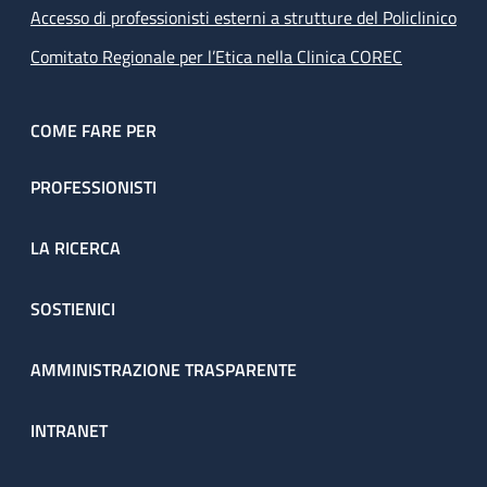
Accesso di professionisti esterni a strutture del Policlinico
Comitato Regionale per l’Etica nella Clinica COREC
COME FARE PER
PROFESSIONISTI
LA RICERCA
SOSTIENICI
AMMINISTRAZIONE TRASPARENTE
INTRANET