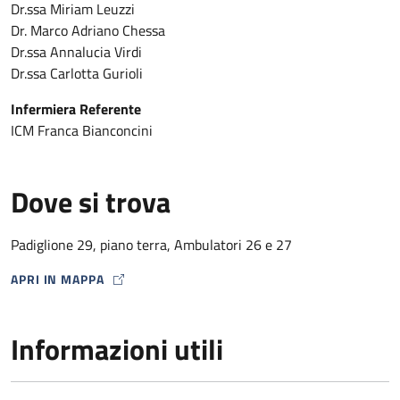
Dr.ssa Miriam Leuzzi
Dr. Marco Adriano Chessa
Dr.ssa Annalucia Virdi
Dr.ssa Carlotta Gurioli
Infermiera Referente
ICM Franca Bianconcini
Dove si trova
Padiglione 29, piano terra, Ambulatori 26 e 27
APRI IN MAPPA
MAP ICON
Informazioni utili