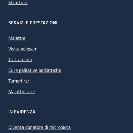
Strutture
SERVIZI E PRESTAZIONI
Malattie
Visite ed esami
Trattamenti
Cure palliative pediatriche
Tumori rari
Malattie rare
IN EVIDENZA
Diventa donatore di microbiota