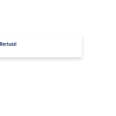
 Bertuzzi