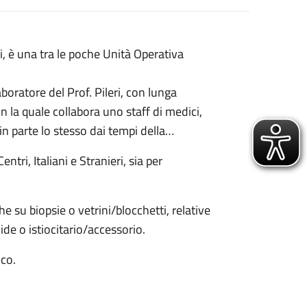
, è una tra le poche Unità Operativa
aboratore del Prof. Pileri, con lunga
 la quale collabora uno staff di medici,
in parte lo stesso dai tempi della
ri, Italiani e Stranieri, sia per
 su biopsie o vetrini/blocchetti, relative
ide o istiocitario/accessorio.
ico.