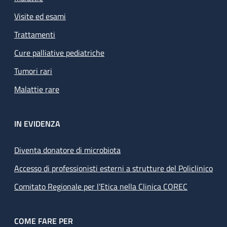
Visite ed esami
Trattamenti
Cure palliative pediatriche
Tumori rari
Malattie rare
IN EVIDENZA
Diventa donatore di microbiota
Accesso di professionisti esterni a strutture del Policlinico
Comitato Regionale per l’Etica nella Clinica COREC
COME FARE PER