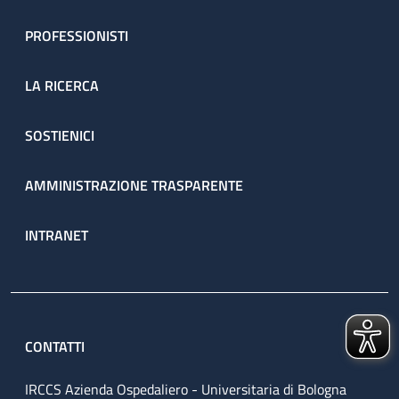
PROFESSIONISTI
LA RICERCA
SOSTIENICI
AMMINISTRAZIONE TRASPARENTE
INTRANET
CONTATTI
IRCCS Azienda Ospedaliero - Universitaria di Bologna