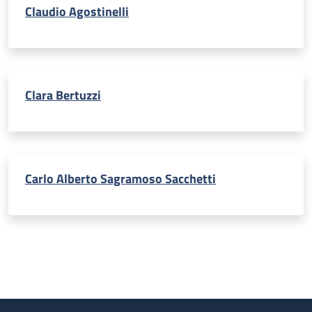
Claudio Agostinelli
Clara Bertuzzi
Carlo Alberto Sagramoso Sacchetti