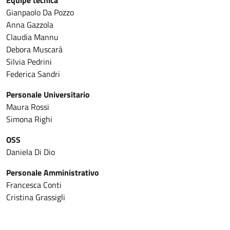
Gianpaolo Da Pozzo
Anna Gazzola
Claudia Mannu
Debora Muscarà
Silvia Pedrini
Federica Sandri
Personale Universitario
Maura Rossi
Simona Righi
OSS
Daniela Di Dio
Personale Amministrativo
Francesca Conti
Cristina Grassigli