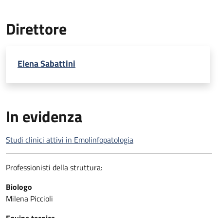
Direttore
Elena Sabattini
In evidenza
Studi clinici attivi in Emolinfopatologia
Professionisti della struttura:
Biologo
Milena Piccioli
Equipe tecnica