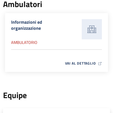
Ambulatori
Informazioni ed
organizzazione
AMBULATORIO
MAP ICO
VAI AL DETTAGLIO
Equipe