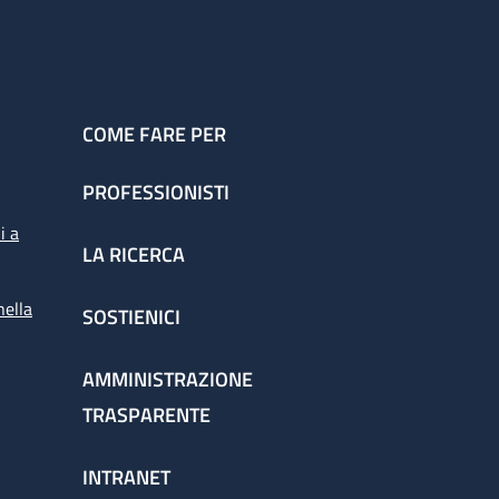
COME FARE PER
PROFESSIONISTI
i a
LA RICERCA
nella
SOSTIENICI
AMMINISTRAZIONE
TRASPARENTE
INTRANET