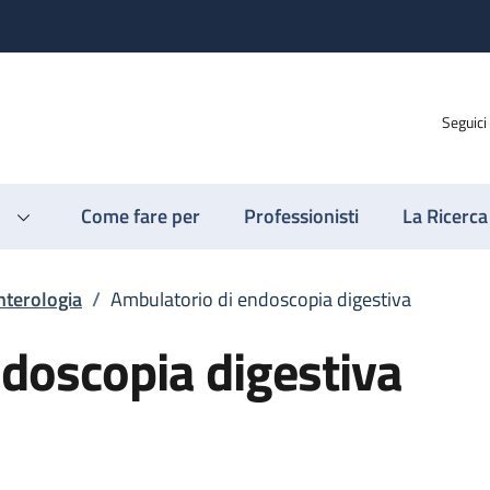
Seguici
Come fare per
Professionisti
La Ricerca
nterologia
/
Ambulatorio di endoscopia digestiva
doscopia digestiva