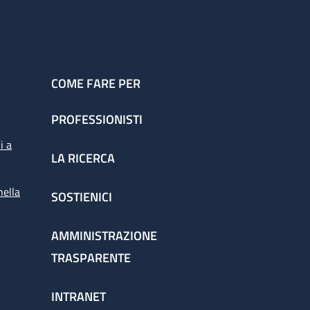
COME FARE PER
PROFESSIONISTI
i a
LA RICERCA
nella
SOSTIENICI
AMMINISTRAZIONE
TRASPARENTE
INTRANET