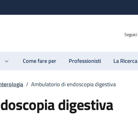
Seguici
Come fare per
Professionisti
La Ricerca
nterologia
/
Ambulatorio di endoscopia digestiva
doscopia digestiva