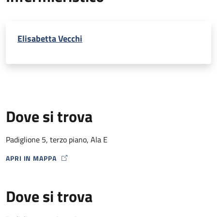
Elisabetta Vecchi
Dove si trova
Padiglione 5, terzo piano, Ala E
APRI IN MAPPA
MAP ICON
Dove si trova