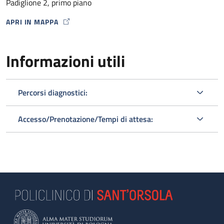
Padiglione 2, primo piano
APRI IN MAPPA
MAP ICON
Informazioni utili
Percorsi diagnostici:
Accesso/Prenotazione/Tempi di attesa: