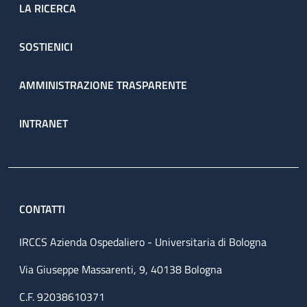
LA RICERCA
SOSTIENICI
AMMINISTRAZIONE TRASPARENTE
INTRANET
CONTATTI
IRCCS Azienda Ospedaliero - Universitaria di Bologna
Via Giuseppe Massarenti, 9, 40138 Bologna
C.F. 92038610371