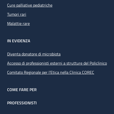
Cure palliative pediatriche
Tumori rari
Malattie rare
IN EVIDENZA
Diventa donatore di microbiota
Accesso di professionisti esterni a strutture del Policlinico
Comitato Regionale per l’Etica nella Clinica COREC
COME FARE PER
PROFESSIONISTI