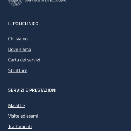
Footer
IL POLICLINICO
Chi siamo
Dove siamo
Carta dei servizi
Strutture
SERVIZI E PRESTAZIONI
Malattie
Visite ed esami
Trattamenti