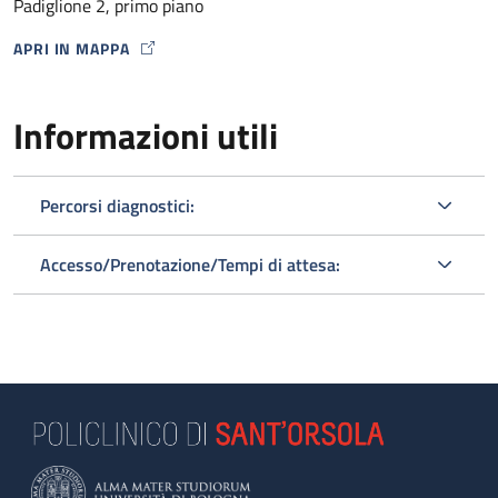
Padiglione 2, primo piano
APRI IN MAPPA
MAP ICON
Informazioni utili
Percorsi diagnostici:
Accesso/Prenotazione/Tempi di attesa: