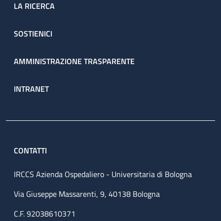
LA RICERCA
SOSTIENICI
AMMINISTRAZIONE TRASPARENTE
INTRANET
CONTATTI
IRCCS Azienda Ospedaliero - Universitaria di Bologna
Via Giuseppe Massarenti, 9, 40138 Bologna
C.F. 92038610371