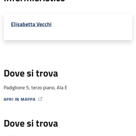
Elisabetta Vecchi
Dove si trova
Padiglione 5, terzo piano, Ala E
APRI IN MAPPA
MAP ICON
Dove si trova