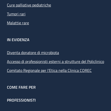
Cure palliative pediatriche
Tumori rari
Malattie rare
IN EVIDENZA
Diventa donatore di microbiota
Accesso di professionisti esterni a strutture del Policlinico
Comitato Regionale per l’Etica nella Clinica COREC
COME FARE PER
PROFESSIONISTI