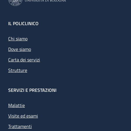
Footer
IL POLICLINICO
Chi siamo
Dove siamo
Carta dei servizi
Strutture
SERVIZI E PRESTAZIONI
Malattie
Visite ed esami
Trattamenti