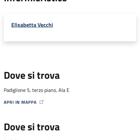
Elisabetta Vecchi
Dove si trova
Padiglione 5, terzo piano, Ala E
APRI IN MAPPA
MAP ICON
Dove si trova