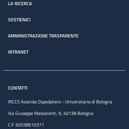
LA RICERCA
SOSTIENICI
AMMINISTRAZIONE TRASPARENTE
INTRANET
CONTATTI
IRCCS Azienda Ospedaliero - Universitaria di Bologna
Via Giuseppe Massarenti, 9, 40138 Bologna
C.F. 92038610371