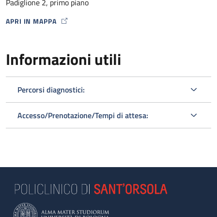
Padiglione 2, primo piano
APRI IN MAPPA
MAP ICON
Informazioni utili
Percorsi diagnostici:
Accesso/Prenotazione/Tempi di attesa: