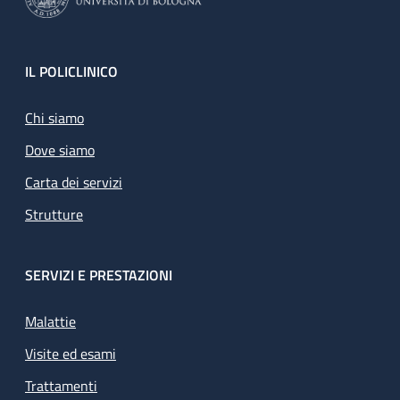
Footer
IL POLICLINICO
Chi siamo
Dove siamo
Carta dei servizi
Strutture
SERVIZI E PRESTAZIONI
Malattie
Visite ed esami
Trattamenti