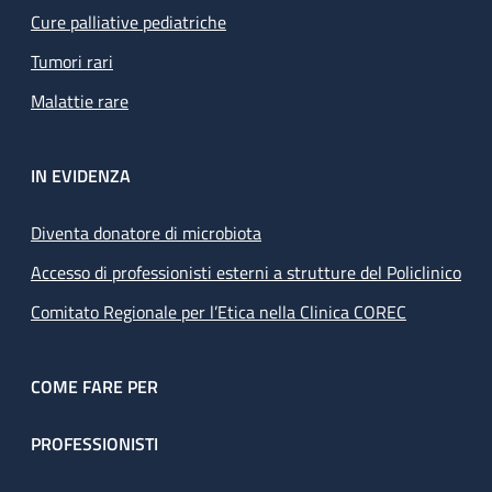
Cure palliative pediatriche
Tumori rari
Malattie rare
IN EVIDENZA
Diventa donatore di microbiota
Accesso di professionisti esterni a strutture del Policlinico
Comitato Regionale per l’Etica nella Clinica COREC
COME FARE PER
PROFESSIONISTI