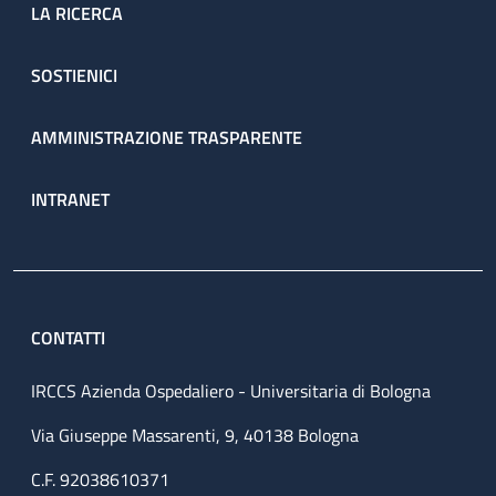
LA RICERCA
SOSTIENICI
AMMINISTRAZIONE TRASPARENTE
INTRANET
CONTATTI
IRCCS Azienda Ospedaliero - Universitaria di Bologna
Via Giuseppe Massarenti, 9, 40138 Bologna
C.F. 92038610371