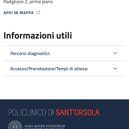
Padiglione 2, primo piano
APRI IN MAPPA
MAP ICON
Informazioni utili
Percorsi diagnostici:
Accesso/Prenotazione/Tempi di attesa: