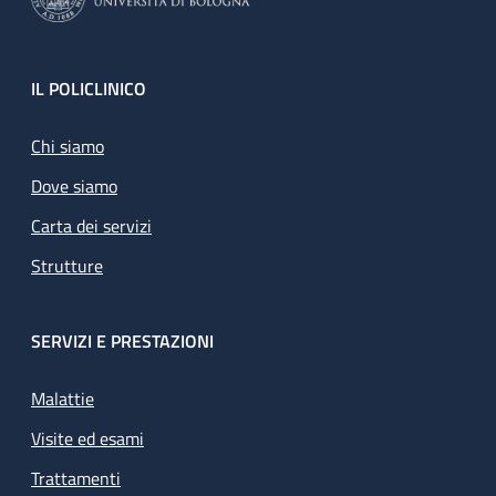
Footer
IL POLICLINICO
Chi siamo
Dove siamo
Carta dei servizi
Strutture
SERVIZI E PRESTAZIONI
Malattie
Visite ed esami
Trattamenti