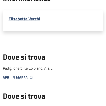
Elisabetta Vecchi
Dove si trova
Padiglione 5, terzo piano, Ala E
APRI IN MAPPA
MAP ICON
Dove si trova