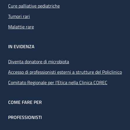
Cure palliative pediatriche
Tumori rari
Malattie rare
IN EVIDENZA
Diventa donatore di microbiota
Accesso di professionisti esterni a strutture del Policlinico
Comitato Regionale per l’Etica nella Clinica COREC
COME FARE PER
PROFESSIONISTI