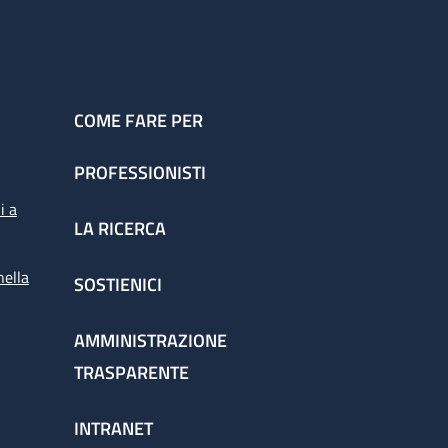
COME FARE PER
PROFESSIONISTI
i a
LA RICERCA
nella
SOSTIENICI
AMMINISTRAZIONE
TRASPARENTE
INTRANET