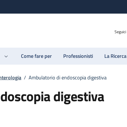
Seguici
Come fare per
Professionisti
La Ricerca
nterologia
/
Ambulatorio di endoscopia digestiva
doscopia digestiva