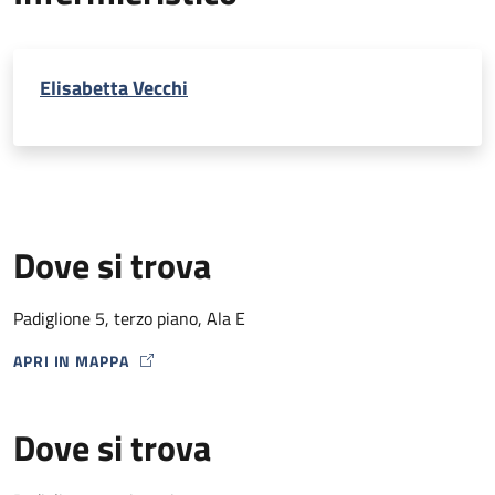
Elisabetta Vecchi
Dove si trova
Padiglione 5, terzo piano, Ala E
APRI IN MAPPA
MAP ICON
Dove si trova