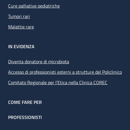
Cure palliative pediatriche
Tumori rari
Malattie rare
IN EVIDENZA
Diventa donatore di microbiota
Accesso di professionisti esterni a strutture del Policlinico
Comitato Regionale per l’Etica nella Clinica COREC
COME FARE PER
PROFESSIONISTI