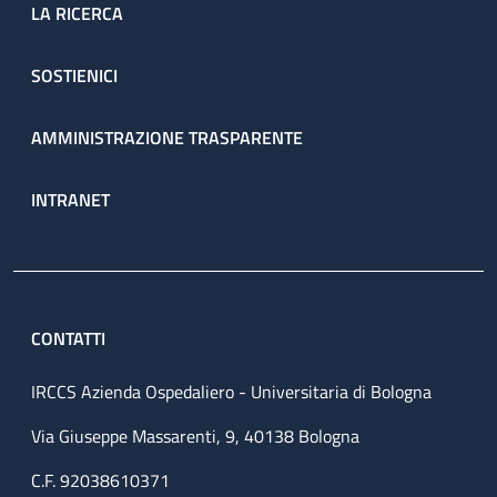
LA RICERCA
SOSTIENICI
AMMINISTRAZIONE TRASPARENTE
INTRANET
CONTATTI
IRCCS Azienda Ospedaliero - Universitaria di Bologna
Via Giuseppe Massarenti, 9, 40138 Bologna
C.F. 92038610371