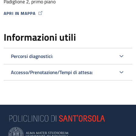
Padiglione 2, primo piano
APRI IN MAPPA
MAP ICON
Informazioni utili
Percorsi diagnostici:
Accesso/Prenotazione/Tempi di attesa: