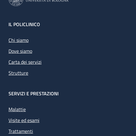
Footer
IL POLICLINICO
Chi siamo
Dove siamo
Carta dei servizi
Strutture
SERVIZI E PRESTAZIONI
Malattie
Visite ed esami
Trattamenti