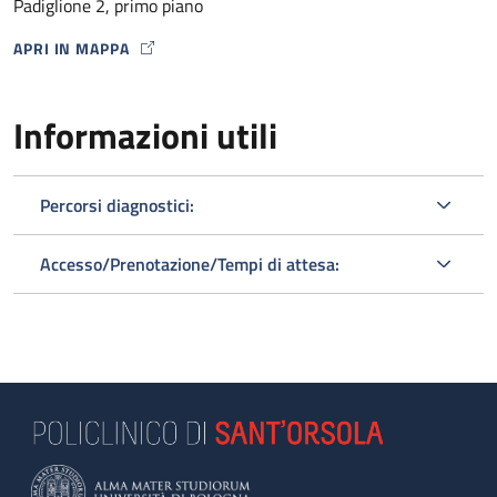
Padiglione 2, primo piano
APRI IN MAPPA
MAP ICON
Informazioni utili
Percorsi diagnostici:
Accesso/Prenotazione/Tempi di attesa: