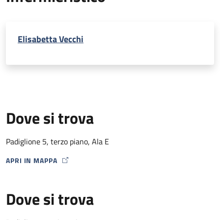
Elisabetta Vecchi
Dove si trova
Padiglione 5, terzo piano, Ala E
APRI IN MAPPA
MAP ICON
Dove si trova