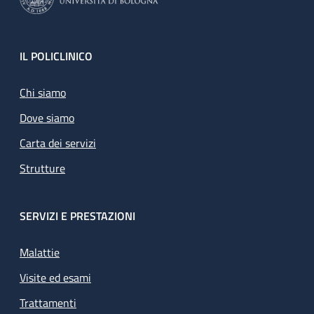
Footer
IL POLICLINICO
Chi siamo
Dove siamo
Carta dei servizi
Strutture
SERVIZI E PRESTAZIONI
Malattie
Visite ed esami
Trattamenti