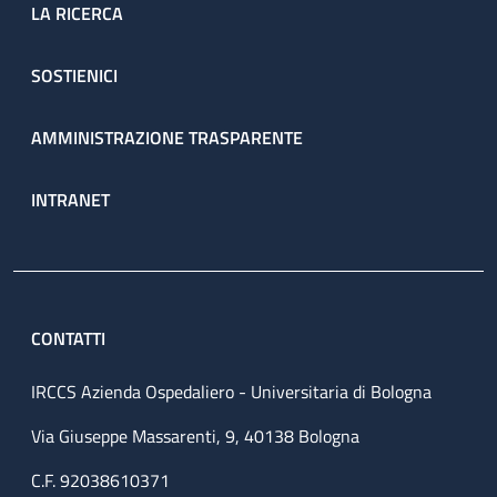
LA RICERCA
SOSTIENICI
AMMINISTRAZIONE TRASPARENTE
INTRANET
CONTATTI
IRCCS Azienda Ospedaliero - Universitaria di Bologna
Via Giuseppe Massarenti, 9, 40138 Bologna
C.F. 92038610371