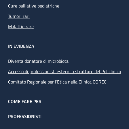
Cure palliative pediatriche
Tumori rari
Malattie rare
IN EVIDENZA
Diventa donatore di microbiota
Accesso di professionisti esterni a strutture del Policlinico
Comitato Regionale per l’Etica nella Clinica COREC
COME FARE PER
PROFESSIONISTI